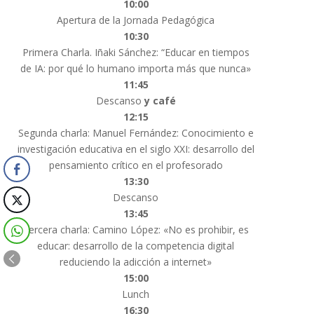
10:00
Apertura de la Jornada Pedagógica
10:30
Primera Charla. Iñaki Sánchez: “Educar en tiempos
de IA: por qué lo humano importa más que nunca»
11:45
Descanso
y café
12:15
Segunda charla: Manuel Fernández: Conocimiento e
investigación educativa en el siglo XXI: desarrollo del
pensamiento crítico en el profesorado
13:30
Descanso
13:45
Tercera charla: Camino López: «No es prohibir, es
educar: desarrollo de la competencia digital
reduciendo la adicción a internet»
15:00
Lunch
16:30