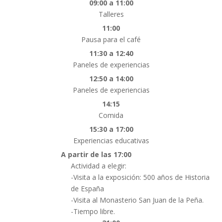
09:00 a 11:00
Talleres
11:00
Pausa para el café
11:30 a 12:40
Paneles de experiencias
12:50 a 14:00
Paneles de experiencias
14:15
Comida
15:30 a 17:00
Experiencias educativas
A partir de las 17:00
Actividad a elegir:
-Visita a la exposición: 500 años de Historia
de España
-Visita al Monasterio San Juan de la Peña.
-Tiempo libre.