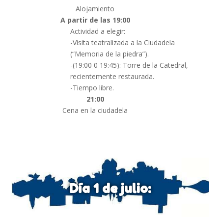
Alojamiento
A partir de las 19:00
Actividad a elegir:
-Visita teatralizada a la Ciudadela
(“Memoria de la piedra”)​.
-(19:00 0 19:45): Torre de la Catedral,
recientemente restaurada.
-Tiempo libre.
21:00
Cena en la ciudadela
Día 1 de julio: