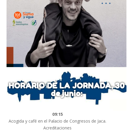
HORARIO DE LA JORNADA, 30
de junio:
09:15
Acogida y café en el Palacio de Congresos de Jaca.
Acreditaciones